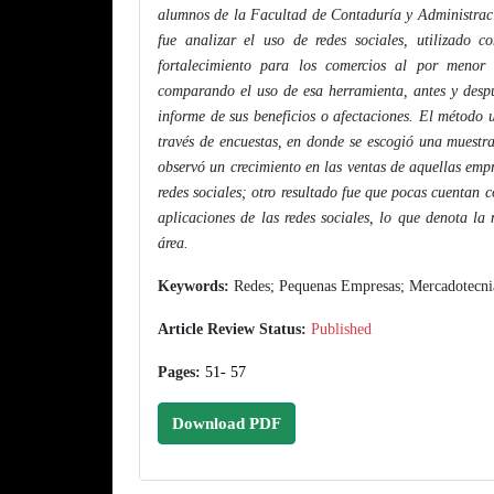
alumnos de la Facultad de Contaduría y Administrac
fue analizar el uso de redes sociales, utilizado
fortalecimiento para los comercios al por menor 
comparando el uso de esa herramienta, antes y despu
informe de sus beneficios o afectaciones. El método 
través de encuestas, en donde se escogió una muestr
observó un crecimiento en las ventas de aquellas emp
redes sociales; otro resultado fue que pocas cuentan
aplicaciones de las redes sociales, lo que denota l
área.
Keywords:
Redes; Pequenas Empresas; Mercadotecni
Article Review Status:
Published
Pages:
51- 57
Download PDF